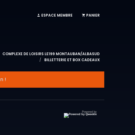
ESPACE MEMBRE
PANIER
COMPLEXE DE LOISIRS LE199 MONTAUBAN/ALBASUD
BILLETTERIE ET BOX CADEAUX
n !
Powered by