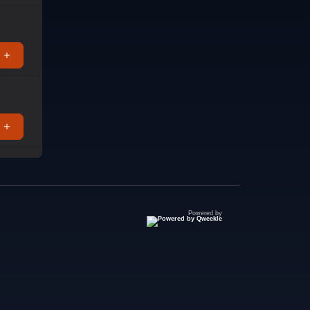
Powered by