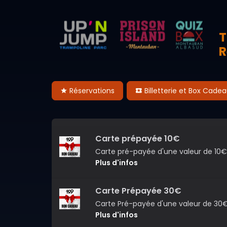
T
R
Réservations
Billetterie et Box Cade
Carte prépayée 10€
Carte pré-payée d'une valeur de 10€, 
Plus d'infos
Carte Prépayée 30€
Carte Pré-payée d'une valeur de 30€,
Plus d'infos