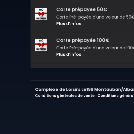
Carte prépayee 50€
Carte Pré-payée d'une valeur de 50€,
Plus d'infos
Carte prépayée 100€
Carte Pré-payée d'une valeur de 100€,
Plus d'infos
Complexe de Loisirs Le199 Montauban/Alb
|
Conditions générales de vente
Conditions général