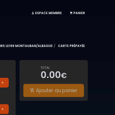
ESPACE MEMBRE
PANIER
SIRS LE199 MONTAUBAN/ALBASUD
CARTE PRÉPAYÉE
TOTAL
0.00
€
Ajouter au panier