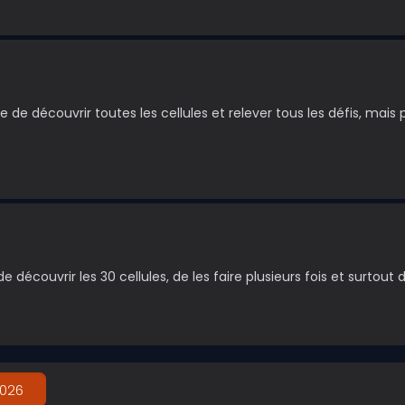
e de découvrir toutes les cellules et relever tous les défis, mais
 découvrir les 30 cellules, de les faire plusieurs fois et surtout