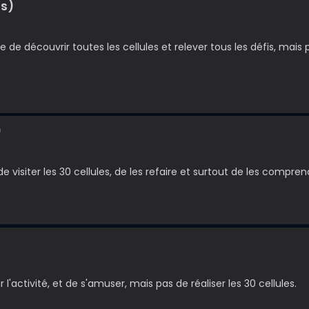
ns)
e de découvrir toutes les cellules et relever tous les défis, mais
)
 visiter les 30 cellules, de les refaire et surtout de les compren
l'activité, et de s'amuser, mais pas de réaliser les 30 cellules.