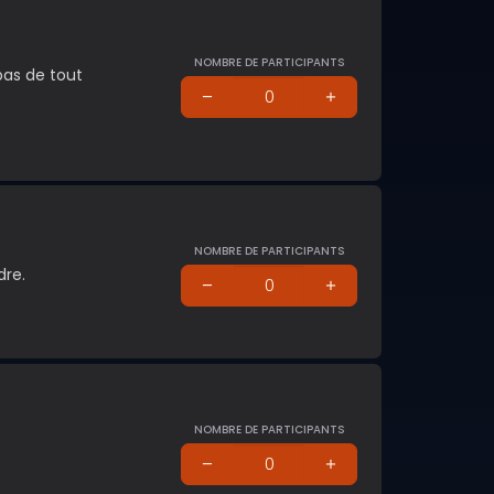
NOMBRE DE PARTICIPANTS
 pas de tout
NOMBRE DE PARTICIPANTS
dre.
NOMBRE DE PARTICIPANTS