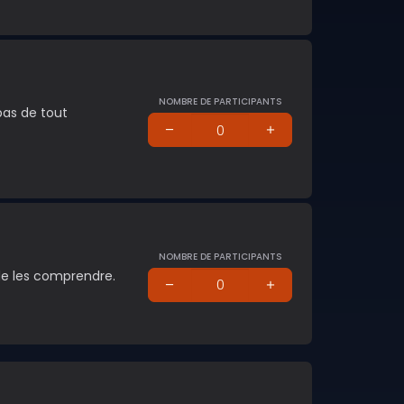
NOMBRE DE PARTICIPANTS
 pas de tout
NOMBRE DE PARTICIPANTS
 de les comprendre.