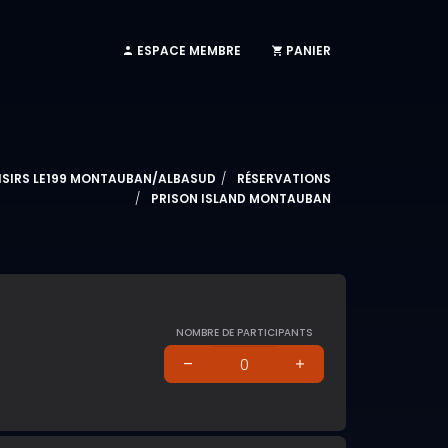
ESPACE MEMBRE
PANIER
ISIRS LE199 MONTAUBAN/ALBASUD
RÉSERVATIONS
PRISON ISLAND MONTAUBAN
NOMBRE DE PARTICIPANTS